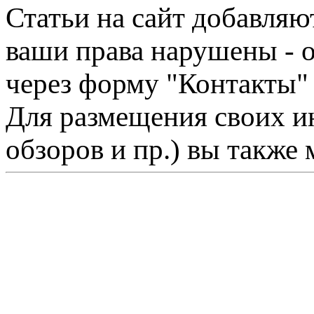
Статьи на сайт добавляю
ваши права нарушены - 
через форму "Контакты"
Для размещения своих ин
обзоров и пр.) вы также