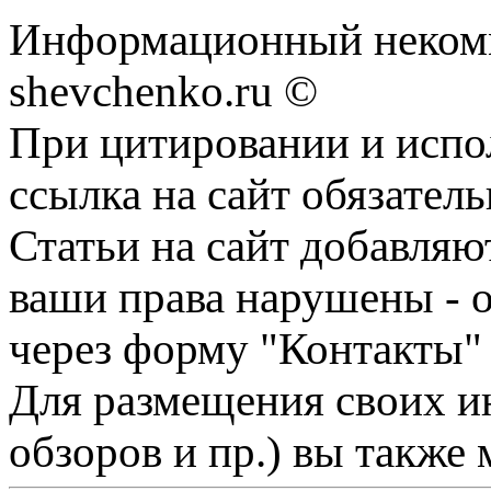
Информационный некомм
shevchenko.ru ©
При цитировании и испо
ссылка на сайт обязатель
Статьи на сайт добавляю
ваши права нарушены - 
через форму "Контакты"
Для размещения своих ин
обзоров и пр.) вы также