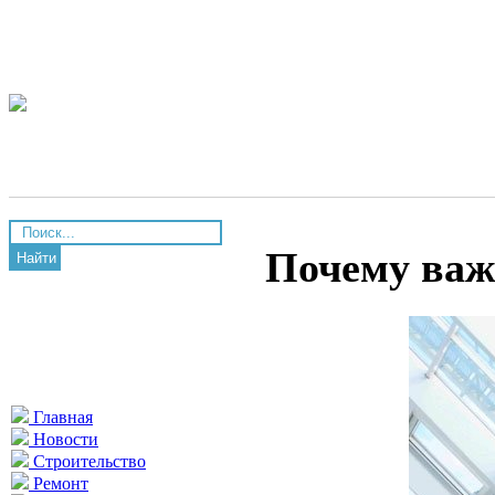
Почему важ
Найти
Главная
Новости
Строительство
Ремонт