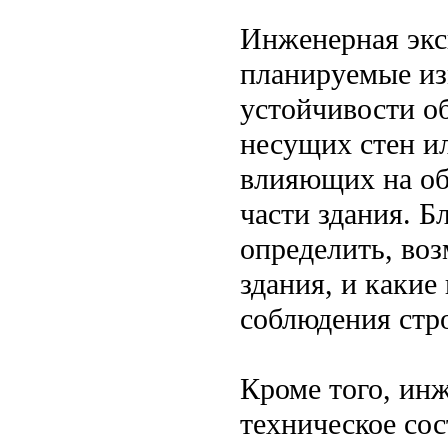
Инженерная экс
планируемые из
устойчивости об
несущих стен и
влияющих на об
части здания. Б
определить, во
здания, и какие
соблюдения стр
Кроме того, инж
техническое со