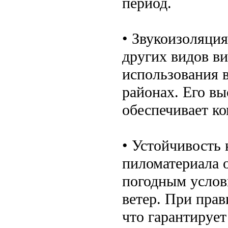
период.
• Звукоизоляци
других видов ви
использования 
районах. Его в
обеспечивает к
• Устойчивость 
пиломатериала 
погодным услов
ветер. При прав
что гарантирует