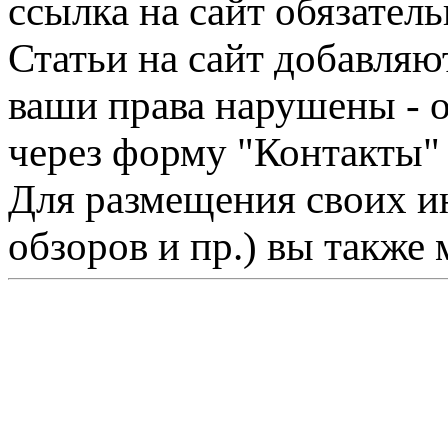
ссылка на сайт обязатель
Статьи на сайт добавляю
ваши права нарушены - 
через форму "Контакты"
Для размещения своих ин
обзоров и пр.) вы также