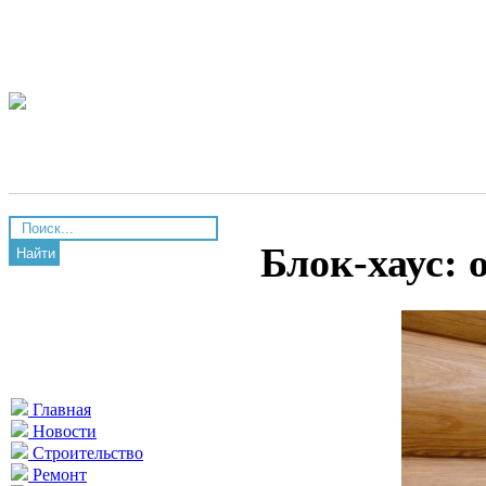
Блок-хаус: 
Найти
Главная
Новости
Строительство
Ремонт