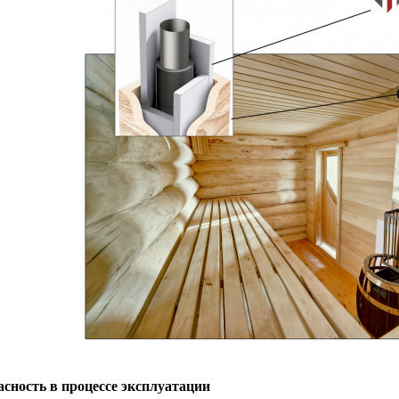
асность в процессе эксплуатации