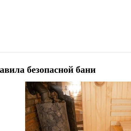
авила безопасной бани