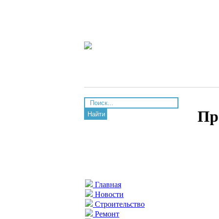
Пр
Найти
Главная
Новости
Строительство
Ремонт