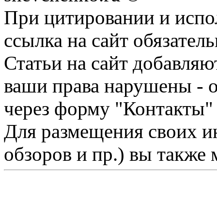
При цитировании и испо
ссылка на сайт обязатель
Статьи на сайт добавляю
ваши права нарушены - 
через форму "Контакты"
Для размещения своих ин
обзоров и пр.) вы также