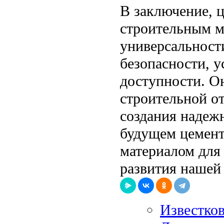
В заключение, 
строительным м
универсальност
безопасности, 
доступности. О
строительной о
создания надеж
будущем цемент
материалом для
развития нашей
Известков