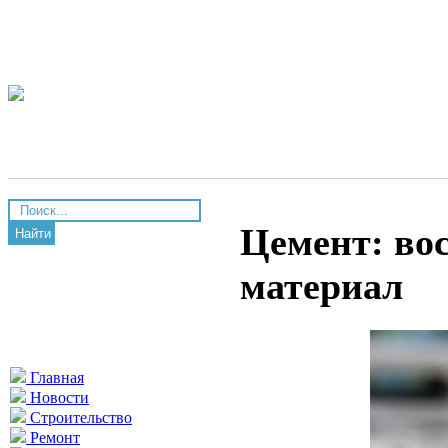
Цемент: во
Найти
материал
Главная
Новости
Строительство
Ремонт