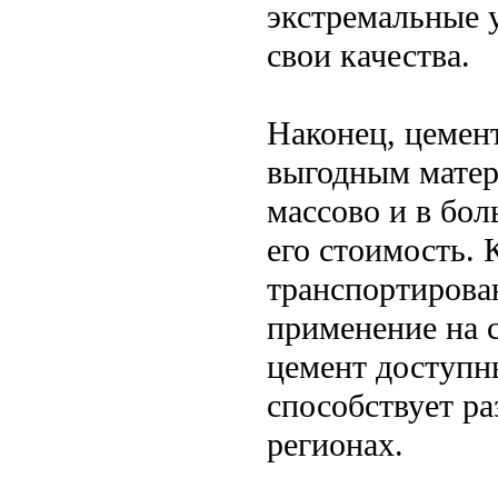
экстремальные 
свои качества.
Наконец, цемен
выгодным матер
массово и в бол
его стоимость. 
транспортирован
применение на 
цемент доступн
способствует р
регионах.