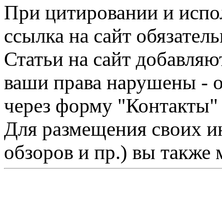
При цитировании и испо
ссылка на сайт обязатель
Статьи на сайт добавляю
ваши права нарушены - 
через форму "Контакты"
Для размещения своих ин
обзоров и пр.) вы также