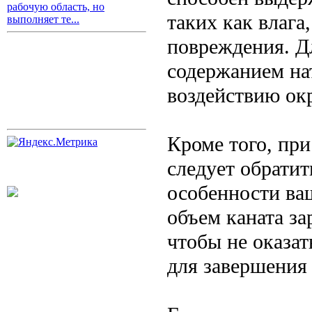
рабочую область, но
таких как влага
выполняет те...
повреждения. Д
содержанием на
воздействию ок
Кроме того, при
следует обратит
особенности ва
объем каната за
чтобы не оказат
для завершения 