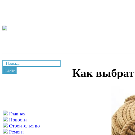
Как выбрат
Найти
Главная
Новости
Строительство
Ремонт