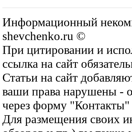
Информационный некомм
shevchenko.ru ©
При цитировании и испо
ссылка на сайт обязатель
Статьи на сайт добавляю
ваши права нарушены - 
через форму "Контакты"
Для размещения своих ин