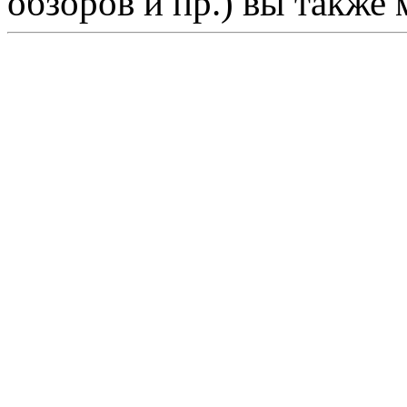
обзоров и пр.) вы также