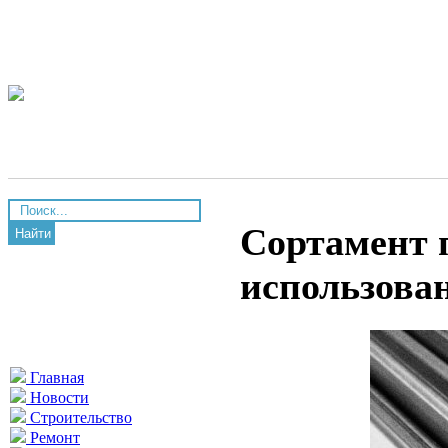
Сортамент 
Найти
использован
Главная
Новости
Строительство
Ремонт