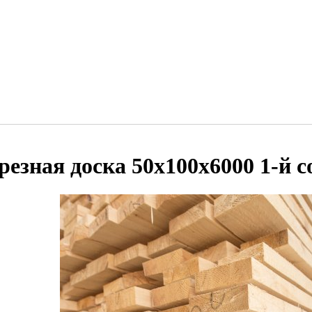
резная доска 50х100х6000 1-й с