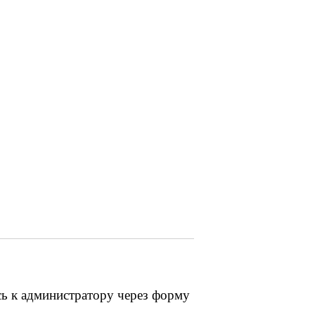
сь к администратору через форму