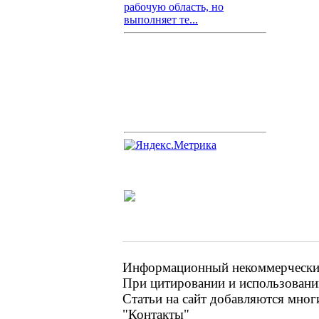
рабочую область, но
выполняет те...
Информационный некоммерческий 
При цитировании и использовании
Статьи на сайт добавляются мног
"Контакты"