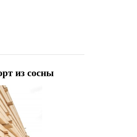
орт из сосны