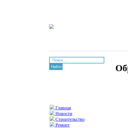
Об
Найти
Главная
Новости
Строительство
Ремонт