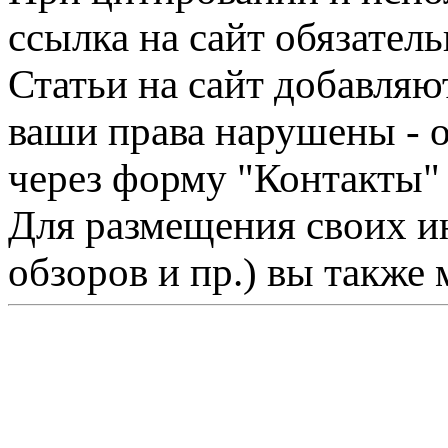
ссылка на сайт обязатель
Статьи на сайт добавляю
ваши права нарушены - 
через форму "Контакты"
Для размещения своих ин
обзоров и пр.) вы также