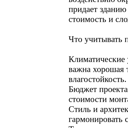
придает зданию
стоимость и сл
Что учитывать 
Климатические 
важна хорошая 
влагостойкость.
Бюджет проекта
стоимости монт
Стиль и архите
гармонировать с