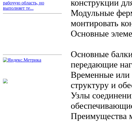
конструкции дл
рабочую область, но
выполняет те...
Модульные ферм
монтировать ко
Основные элеме
Основные балки
передающие наг
Временные или 
структуру и обе
Узлы соединени
обеспечивающие
Преимущества 