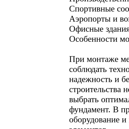
Спортивные соо
Аэропорты и во
Офисные здания
Особенности мо
При монтаже ме
соблюдать техн
надежность и б
строительства н
выбрать оптима
фундамент. В п
оборудование и