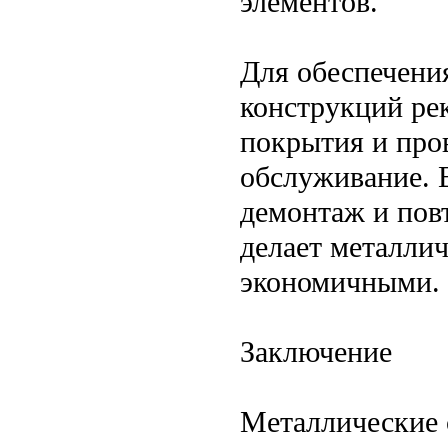
элементов.
Для обеспечени
конструкций ре
покрытия и про
обслуживание. 
демонтаж и пов
делает металли
экономичными.
Заключение
Металлические 