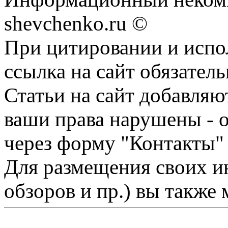
shevchenko.ru ©
При цитировании и испо
ссылка на сайт обязатель
Статьи на сайт добавляю
ваши права нарушены - 
через форму "Контакты"
Для размещения своих ин
обзоров и пр.) вы также