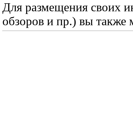
Для размещения своих ин
обзоров и пр.) вы также