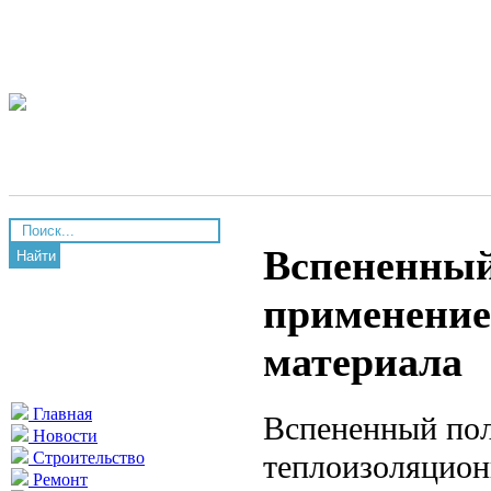
Вспененный
Найти
применение
материала
Главная
Вспененный по
Новости
теплоизоляцион
Строительство
Ремонт