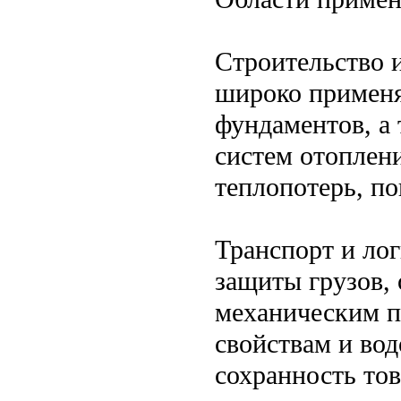
Строительство 
широко применя
фундаментов, а
систем отоплен
теплопотерь, п
Транспорт и лог
защиты грузов,
механическим 
свойствам и во
сохранность тов