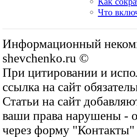
Как сокра
Что включ
Информационный некомм
shevchenko.ru ©
При цитировании и испо
ссылка на сайт обязатель
Статьи на сайт добавляю
ваши права нарушены - 
через форму "Контакты"