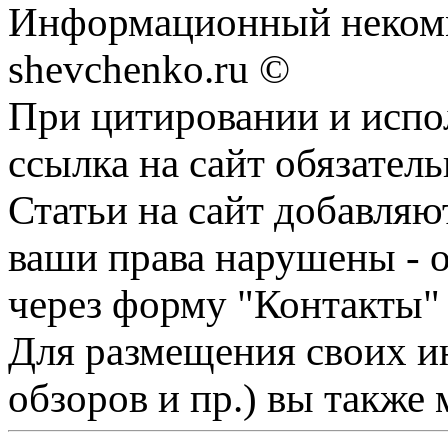
Информационный некомм
shevchenko.ru ©
При цитировании и испо
ссылка на сайт обязатель
Статьи на сайт добавляю
ваши права нарушены - 
через форму "Контакты"
Для размещения своих ин
обзоров и пр.) вы также