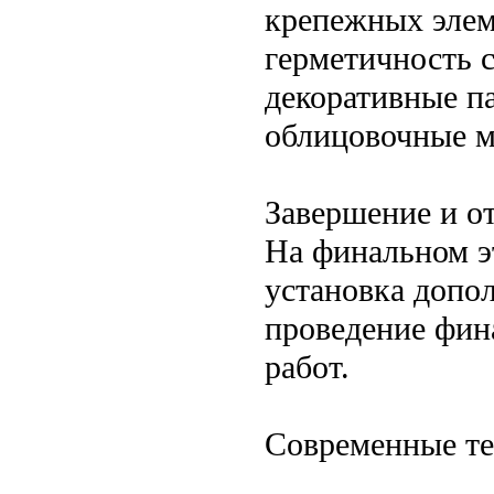
крепежных элем
герметичность с
декоративные п
облицовочные м
Завершение и о
На финальном э
установка допо
проведение фин
работ.
Современные те