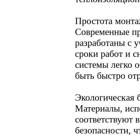
Простота монта
Современные п
разработаны с у
сроки работ и с
системы легко 
быть быстро от
Экологическая 
Материалы, исп
соответствуют 
безопасности, 