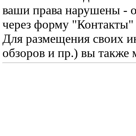
ваши права нарушены - 
через форму "Контакты"
Для размещения своих ин
обзоров и пр.) вы также