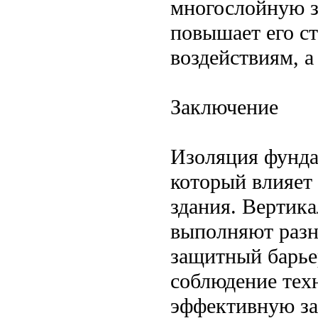
многослойную з
повышает его ст
воздействиям, а
Заключение
Изоляция фунда
который влияет
здания. Вертика
выполняют разн
защитный барье
соблюдение тех
эффективную за