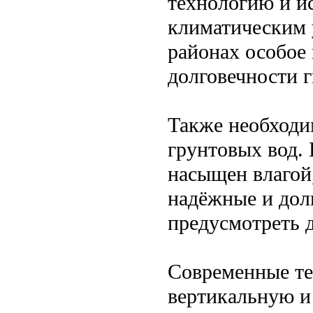
технологию и и
климатическим 
районах особое
долговечности 
Также необходи
грунтовых вод.
насыщен влагой,
надёжные и дол
предусмотреть 
Современные те
вертикальную и