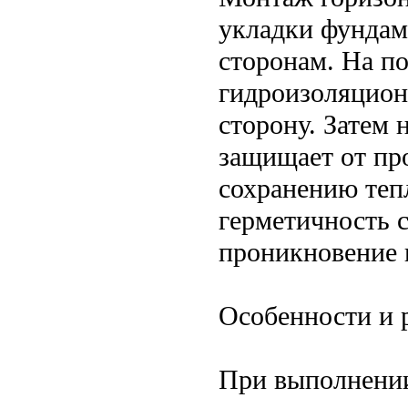
укладки фундам
сторонам. На п
гидроизоляцион
сторону. Затем 
защищает от пр
сохранению теп
герметичность 
проникновение 
Особенности и 
При выполнении