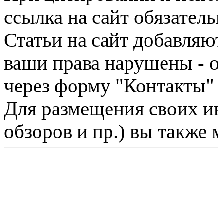
ссылка на сайт обязатель
Статьи на сайт добавляю
ваши права нарушены - 
через форму "Контакты"
Для размещения своих ин
обзоров и пр.) вы также