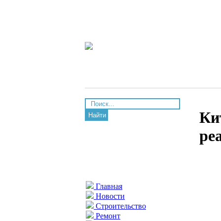
Ки
Найти
ре
Главная
Новости
Строительство
Ремонт