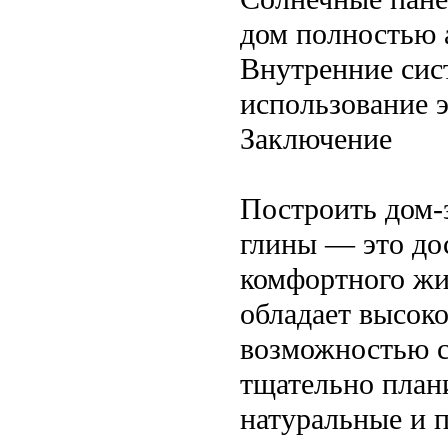
дом полностью 
Внутренние сис
использование э
Заключение
Построить дом-
глины — это до
комфортного жи
обладает высок
возможностью с
тщательно план
натуральные и 