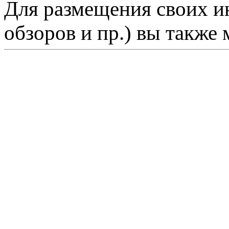
Для размещения своих ин
обзоров и пр.) вы также