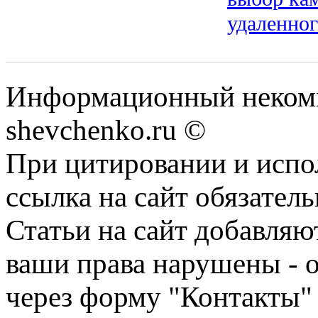
удаленног
Информационный некомм
shevchenko.ru ©
При цитировании и испо
ссылка на сайт обязатель
Статьи на сайт добавляю
ваши права нарушены - 
через форму "Контакты"