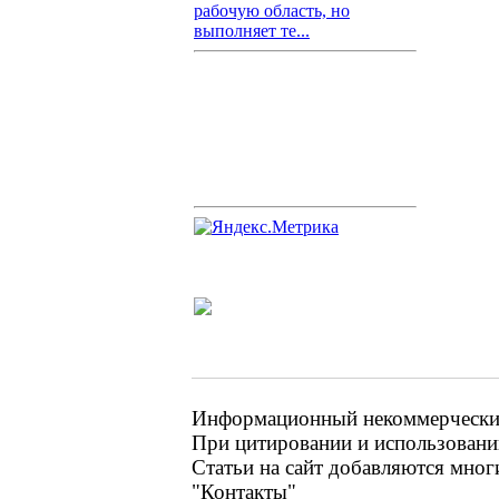
рабочую область, но
выполняет те...
Информационный некоммерческий 
При цитировании и использовании
Статьи на сайт добавляются мног
"Контакты"