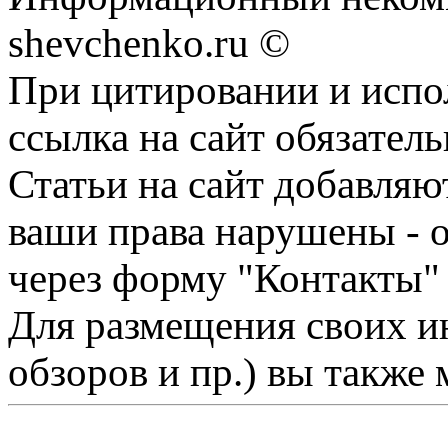
shevchenko.ru ©
При цитировании и испо
ссылка на сайт обязатель
Статьи на сайт добавляю
ваши права нарушены - 
через форму "Контакты"
Для размещения своих ин
обзоров и пр.) вы также