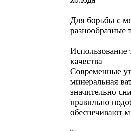
Для борьбы с м
разнообразные 
Использование 
качества
Современные ут
минеральная ва
значительно сн
правильно подо
обеспечивают м