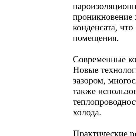
пароизоляционн
проникновение 
конденсата, что
помещения.
Современные ко
Новые технолог
зазором, многос
также использо
теплопроводнос
холода.
Практические р