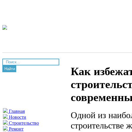
Как избежат
Найти
строительс
современны
Главная
Одной из наибо
Новости
строительстве 
Строительство
Ремонт