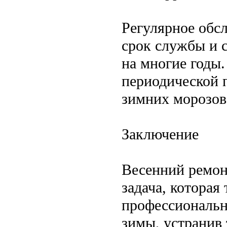
Регулярное обс
срок службы и 
на многие годы.
периодической 
зимних морозов 
Заключение
Весенний ремон
задача, которая
профессиональн
зимы, устранив