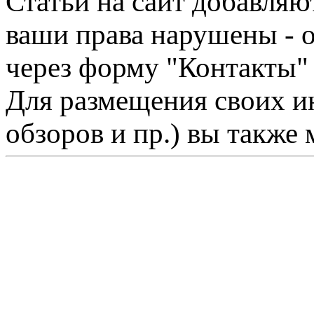
Статьи на сайт добавляю
ваши права нарушены - 
через форму "Контакты"
Для размещения своих ин
обзоров и пр.) вы также