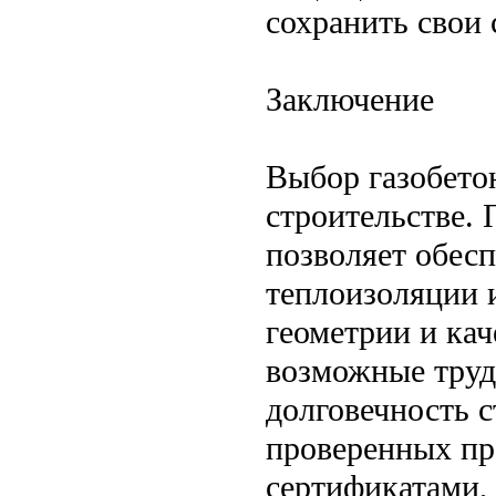
сохранить свои 
Заключение
Выбор газобето
строительстве.
позволяет обес
теплоизоляции 
геометрии и кач
возможные труд
долговечность 
проверенных пр
сертификатами, 