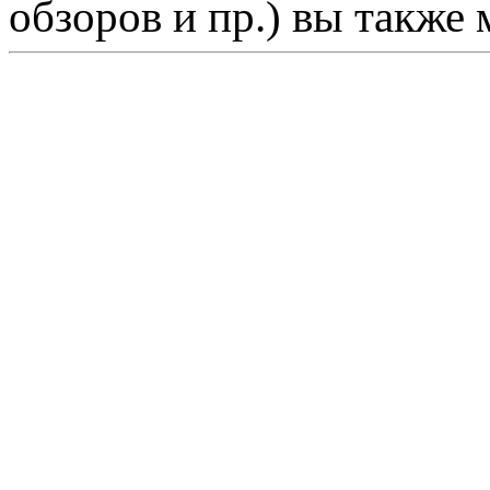
обзоров и пр.) вы также