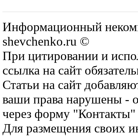
Информационный некомм
shevchenko.ru ©
При цитировании и испо
ссылка на сайт обязатель
Статьи на сайт добавляю
ваши права нарушены - 
через форму "Контакты"
Для размещения своих ин