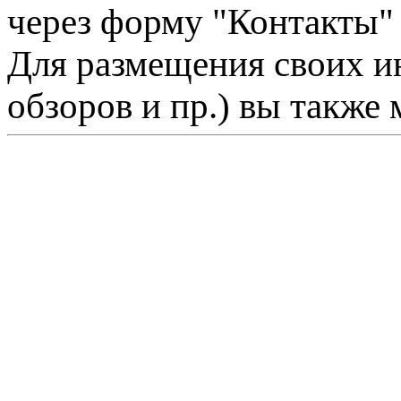
через форму "Контакты"
Для размещения своих ин
обзоров и пр.) вы также