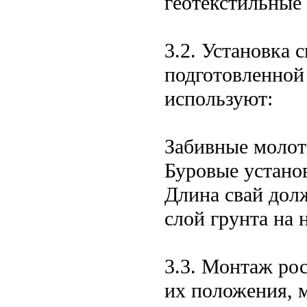
геотекстильные 
3.2. Установка 
подготовленной 
используют:
Забивные молот
Буровые устано
Длина свай дол
слой грунта на 
3.3. Монтаж рос
их положения, 