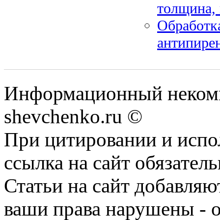
толщина,
Обработка
антипирен
Информационный некомм
shevchenko.ru ©
При цитировании и испо
ссылка на сайт обязатель
Статьи на сайт добавляю
ваши права нарушены - 