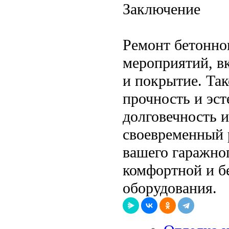
Заключение
Ремонт бетонно
мероприятий, в
и покрытие. Так
прочность и эст
долговечность и
своевременный 
вашего гаражног
комфортной и б
оборудования.