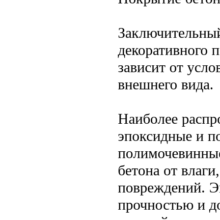
Заключительный
декоративного 
зависит от усло
внешнего вида.
Наиболее распр
эпоксидные и п
полимочевинные
бетона от влаги
повреждений. Э
прочностью и д