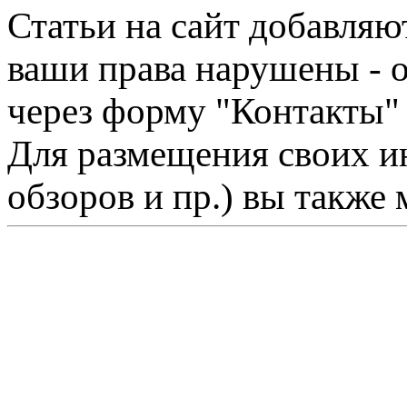
Статьи на сайт добавляю
ваши права нарушены - 
через форму "Контакты"
Для размещения своих ин
обзоров и пр.) вы также