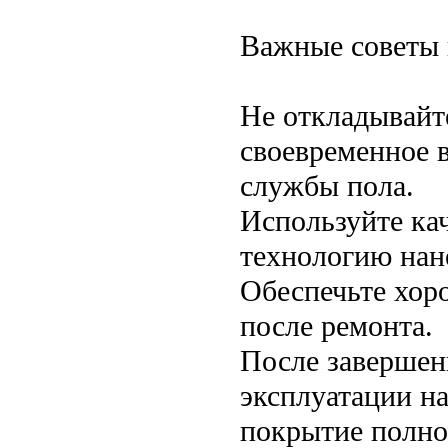
Важные советы 
Не откладывайт
своевременное 
службы пола.
Используйте ка
технологию нан
Обеспечьте хор
после ремонта.
После завершен
эксплуатации н
покрытие полно