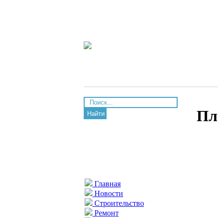
Пл
Найти
Главная
Новости
Строительство
Ремонт