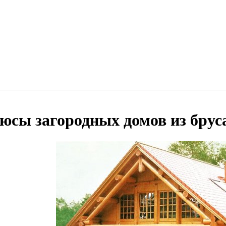
юсы загородных домов из бруса