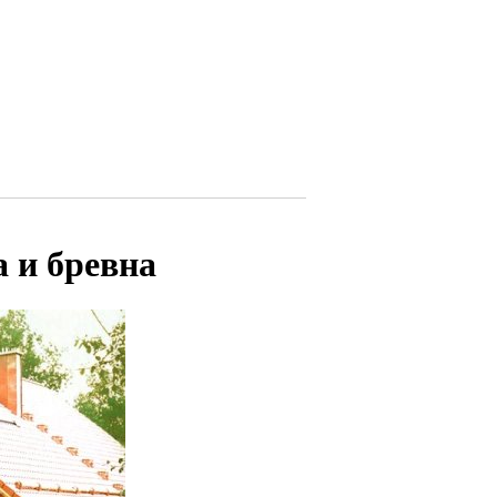
 и бревна