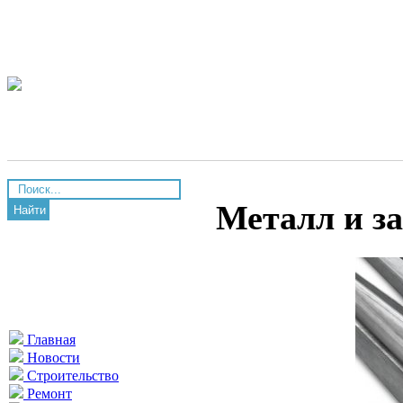
Металл и з
Найти
Главная
Новости
Строительство
Ремонт