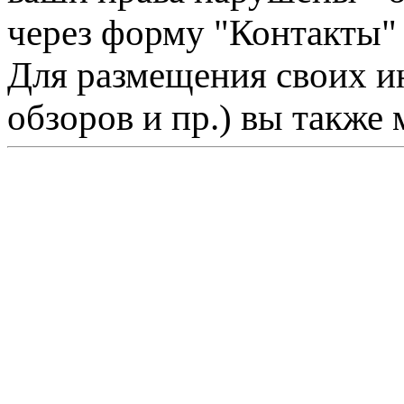
через форму "Контакты"
Для размещения своих ин
обзоров и пр.) вы также