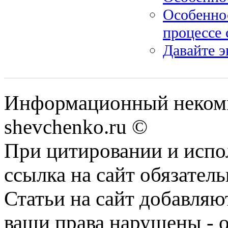
Особенно
процессе 
Давайте 
Информационный некомм
shevchenko.ru ©
При цитировании и испо
ссылка на сайт обязатель
Статьи на сайт добавляю
ваши права нарушены - 