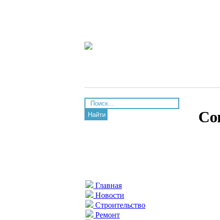
Со
Найти
Главная
Новости
Строительство
Ремонт