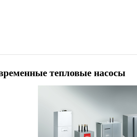
временные тепловые насосы