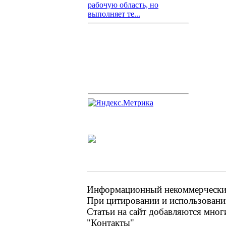
рабочую область, но
выполняет те...
Информационный некоммерческий 
При цитировании и использовании
Статьи на сайт добавляются мног
"Контакты"