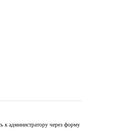
сь к администратору через форму