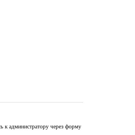
сь к администратору через форму