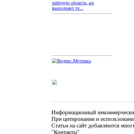
рабочую область, но
выполняет те...
Информационный некоммерческий 
При цитировании и использовании
Статьи на сайт добавляются мног
"Контакты"