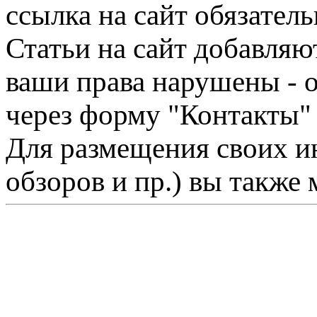
ссылка на сайт обязатель
Статьи на сайт добавляю
ваши права нарушены - 
через форму "Контакты"
Для размещения своих ин
обзоров и пр.) вы также