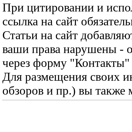
При цитировании и испо
ссылка на сайт обязатель
Статьи на сайт добавляю
ваши права нарушены - 
через форму "Контакты"
Для размещения своих ин
обзоров и пр.) вы также