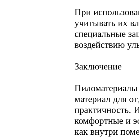
При использова
учитывать их в
специальные за
воздействию ул
Заключение
Пиломатериалы
материал для о
практичность. И
комфортные и э
как внутри поме