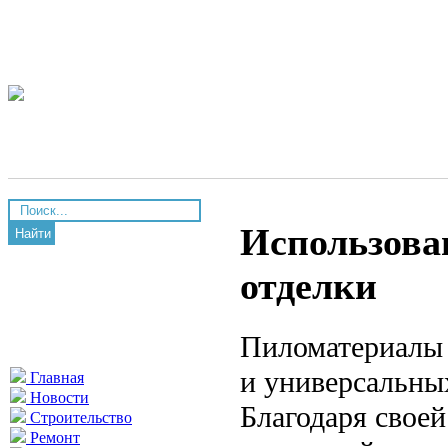
Использова
Найти
отделки
Пиломатериалы 
и универсальных
Главная
Новости
Благодаря своей
Строительство
Ремонт