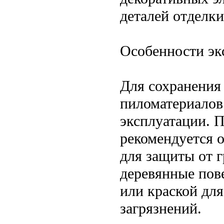
деталей отделки
Особенности эк
Для сохранения
пиломатериалов
эксплуатации. 
рекомендуется 
для защиты от г
деревянные пов
или краской дл
загрязнений.