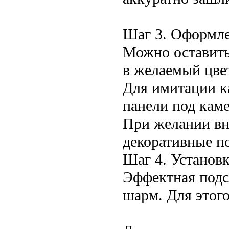
Шаг 3. Оформле
Можно оставить
в желаемый цве
Для имитации к
панели под кам
При желании вн
декоративные п
Шаг 4. Установк
Эффектная подс
шарм. Для этого