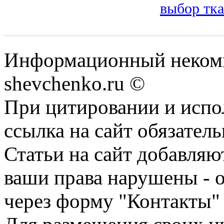
выбор тка
Информационный некомм
shevchenko.ru ©
При цитировании и испо
ссылка на сайт обязатель
Статьи на сайт добавляю
ваши права нарушены - 
через форму "Контакты"