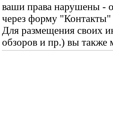
ваши права нарушены - 
через форму "Контакты"
Для размещения своих ин
обзоров и пр.) вы также