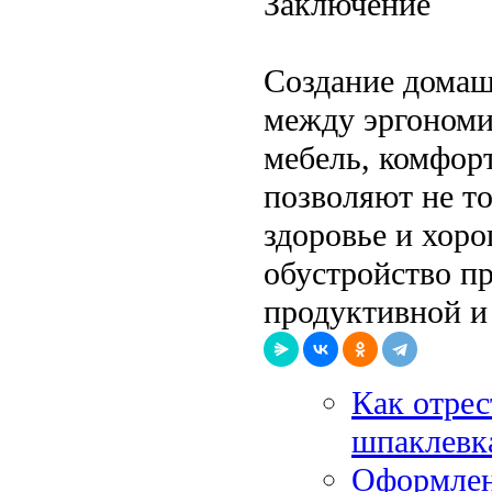
Заключение
Создание домаш
между эргономи
мебель, комфор
позволяют не то
здоровье и хоро
обустройство пр
продуктивной и 
Как отрес
шпаклевк
Оформлен