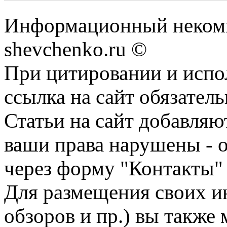
Информационный некомм
shevchenko.ru ©
При цитировании и испо
ссылка на сайт обязатель
Статьи на сайт добавляю
ваши права нарушены - 
через форму "Контакты"
Для размещения своих ин
обзоров и пр.) вы также