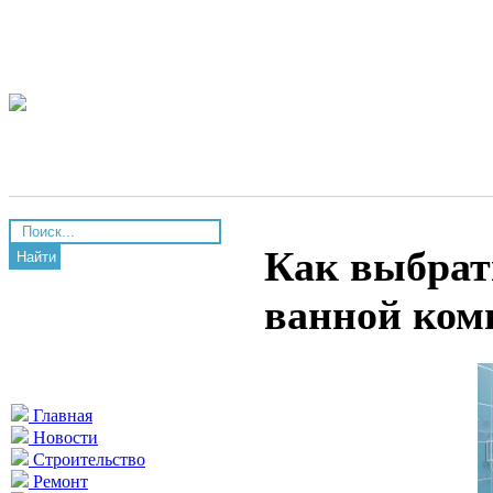
Как выбрат
Найти
ванной ком
Главная
Новости
Строительство
Ремонт