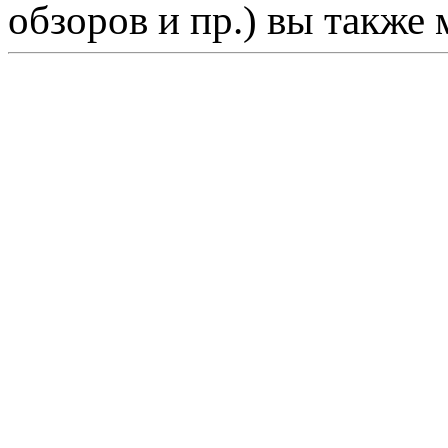
обзоров и пр.) вы также