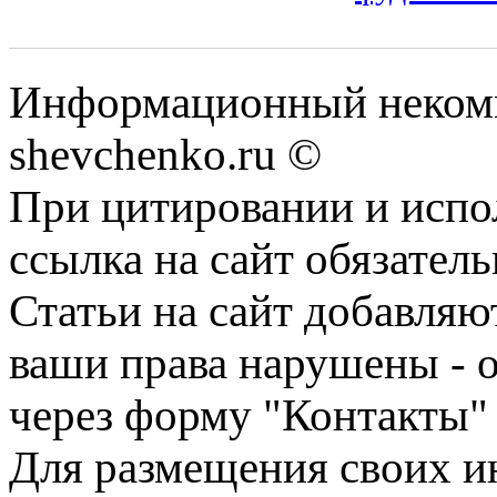
Информационный некомм
shevchenko.ru ©
При цитировании и испо
ссылка на сайт обязатель
Статьи на сайт добавляю
ваши права нарушены - 
через форму "Контакты"
Для размещения своих ин