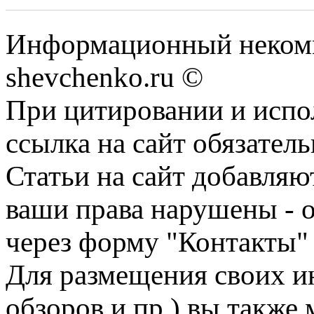
Информационный некомм
shevchenko.ru ©
При цитировании и испо
ссылка на сайт обязатель
Статьи на сайт добавляю
ваши права нарушены - 
через форму "Контакты"
Для размещения своих ин
обзоров и пр.) вы также