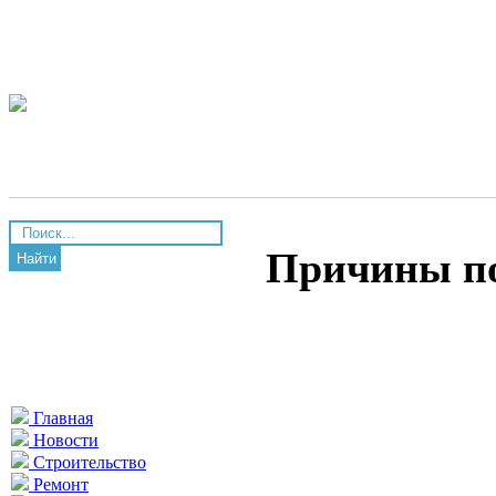
Причины по
Найти
Главная
Новости
Строительство
Ремонт