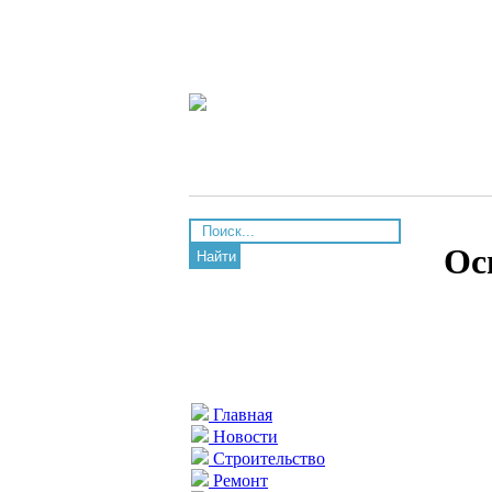
Ос
Найти
Главная
Новости
Строительство
Ремонт