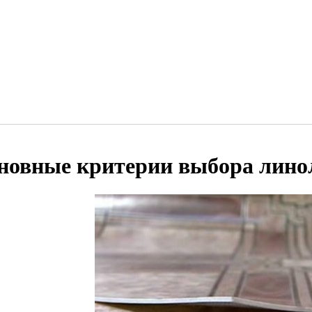
новные критерии выбора лино