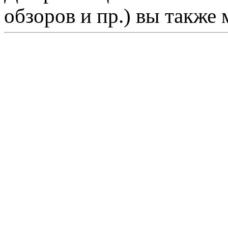
обзоров и пр.) вы также