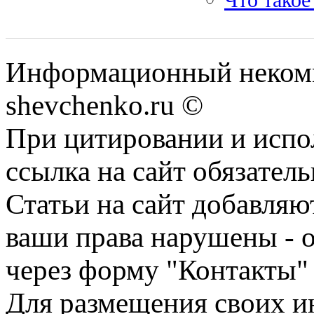
Информационный некомм
shevchenko.ru ©
При цитировании и испо
ссылка на сайт обязатель
Статьи на сайт добавляю
ваши права нарушены - 
через форму "Контакты"
Для размещения своих ин