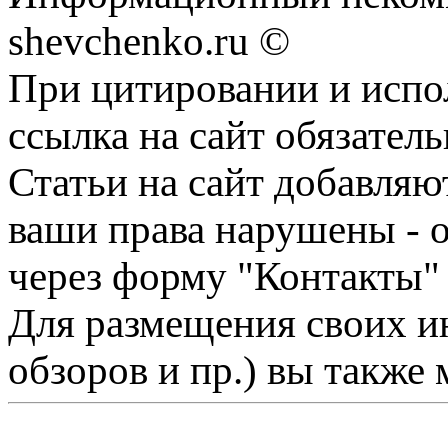
shevchenko.ru ©
При цитировании и испо
ссылка на сайт обязатель
Статьи на сайт добавляю
ваши права нарушены - 
через форму "Контакты"
Для размещения своих ин
обзоров и пр.) вы также