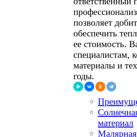
ответственный 
профессионализ
позволяет добит
обеспечить тепл
ее стоимость. 
специалистам, 
материалы и тех
годы.
Преимуще
Солнечна
материал
Малярная 