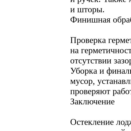
и шторы.
Финишная обраб
Проверка герме
на герметичност
отсутствии зазо
Уборка и финал
мусор, устанав
проверяют рабо
Заключение
Остекление лод