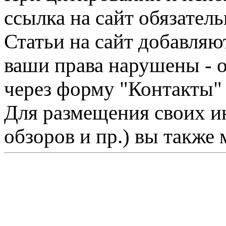
ссылка на сайт обязатель
Статьи на сайт добавляю
ваши права нарушены - 
через форму "Контакты"
Для размещения своих ин
обзоров и пр.) вы также