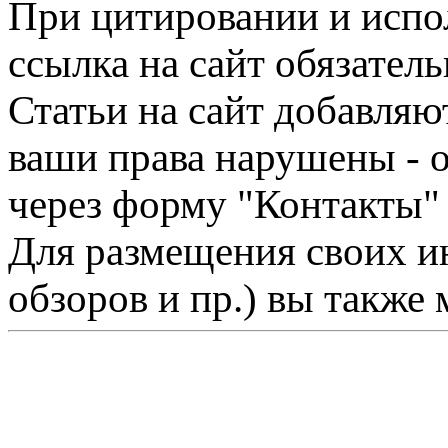
При цитировании и испо
ссылка на сайт обязатель
Статьи на сайт добавляю
ваши права нарушены - 
через форму "Контакты"
Для размещения своих ин
обзоров и пр.) вы также