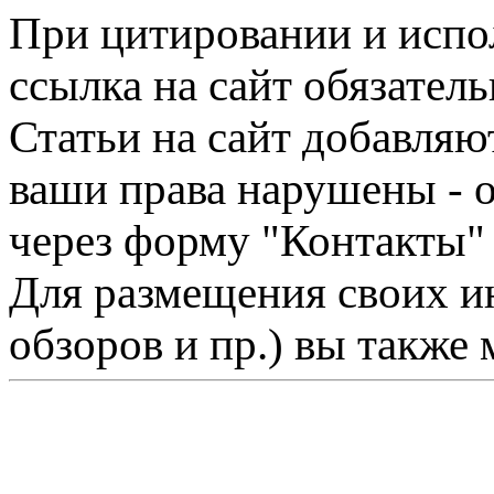
При цитировании и испо
ссылка на сайт обязатель
Статьи на сайт добавляю
ваши права нарушены - 
через форму "Контакты"
Для размещения своих ин
обзоров и пр.) вы также