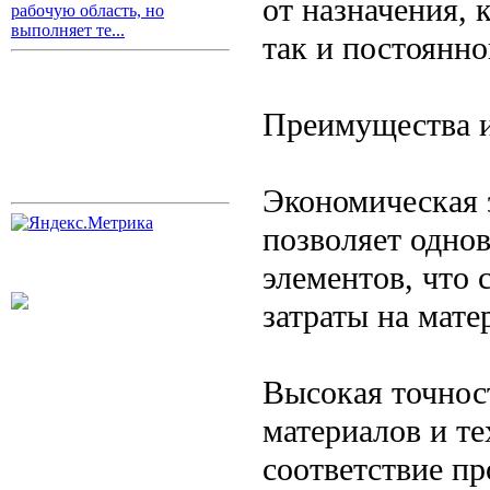
от назначения, 
рабочую область, но
выполняет те...
так и постоянно
Преимущества 
Экономическая 
позволяет одно
элементов, что 
затраты на мате
Высокая точнос
материалов и те
соответствие п