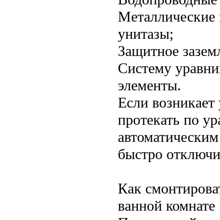
Металлические 
унитазы;
Защитное зазем
Систему уравни
элементы.
Если возникает 
протекать по у
автоматическим
быстро отключи
Как смонтирова
ванной комнате