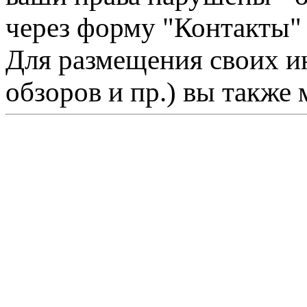
через форму "Контакты"
Для размещения своих ин
обзоров и пр.) вы также