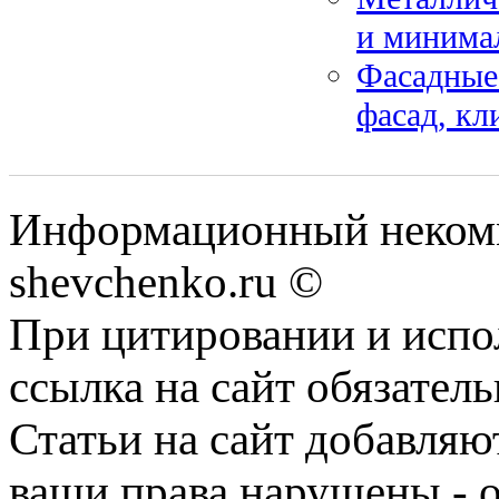
и минимал
Фасадные
фасад, кл
Информационный некомм
shevchenko.ru ©
При цитировании и испо
ссылка на сайт обязатель
Статьи на сайт добавляю
ваши права нарушены - 