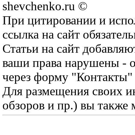
shevchenko.ru ©
При цитировании и испо
ссылка на сайт обязатель
Статьи на сайт добавляю
ваши права нарушены - 
через форму "Контакты"
Для размещения своих ин
обзоров и пр.) вы также