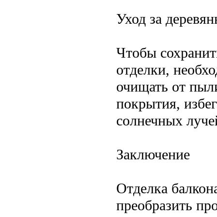
Уход за деревя
Чтобы сохранит
отделки, необхо
очищать от пыл
покрытия, избе
солнечных луче
Заключение
Отделка балкон
преобразить про