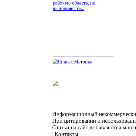
рабочую область, но
выполняет те...
Информационный некоммерческий 
При цитировании и использовании
Статьи на сайт добавляются мног
"Контакты"