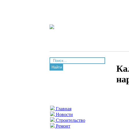
Ка
Найти
на
Главная
Новости
Строительство
Ремонт