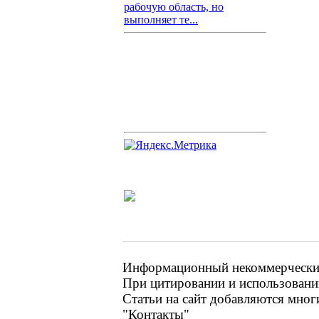
рабочую область, но
выполняет те...
Информационный некоммерческий 
При цитировании и использовании
Статьи на сайт добавляются мног
"Контакты"