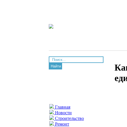
Ка
Найти
ед
Главная
Новости
Строительство
Ремонт