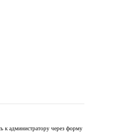
сь к администратору через форму