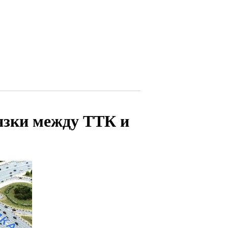
вязки между ТТК и