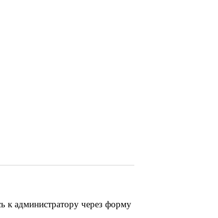
сь к администратору через форму