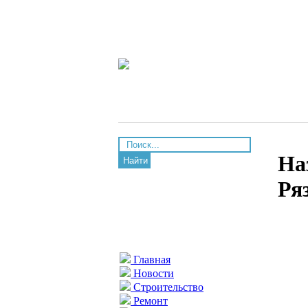
На
Найти
Ря
Главная
Новости
Строительство
Ремонт