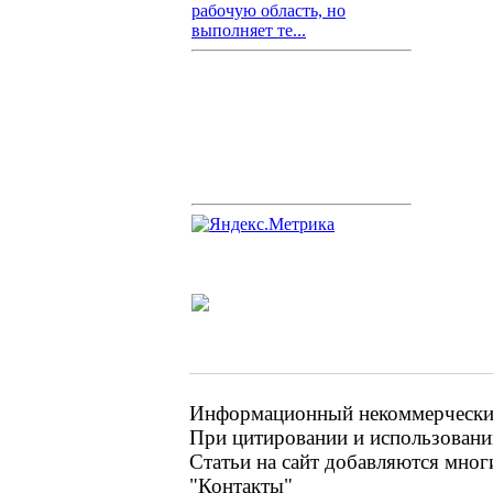
рабочую область, но
выполняет те...
Информационный некоммерческий 
При цитировании и использовании
Статьи на сайт добавляются мног
"Контакты"