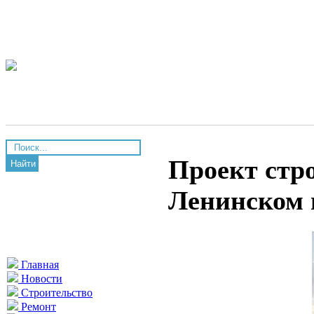
Проект стро
Найти
Ленинском 
Главная
Новости
Строительство
Ремонт