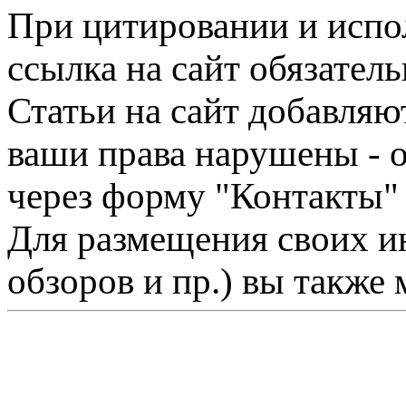
При цитировании и испо
ссылка на сайт обязатель
Статьи на сайт добавляю
ваши права нарушены - 
через форму "Контакты"
Для размещения своих ин
обзоров и пр.) вы также