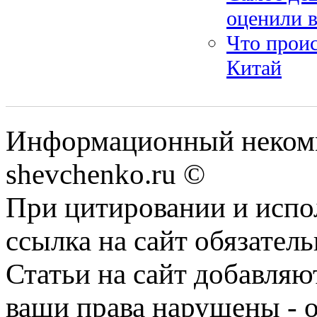
оценили в
Что проис
Китай
Информационный некомм
shevchenko.ru ©
При цитировании и испо
ссылка на сайт обязатель
Статьи на сайт добавляю
ваши права нарушены - 