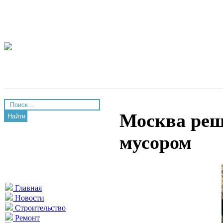
Москва реш
Найти
мусором
Главная
Новости
Строительство
Ремонт