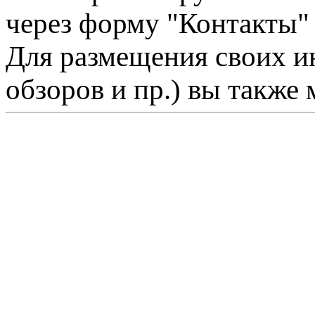
через форму "Контакты"
Для размещения своих ин
обзоров и пр.) вы также