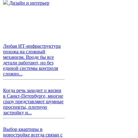
Дизайн и интерьер
Любая ИТ-инфраструктура
похожа на сложный
механизм. Вроде бы все
детали работают, но без
единой системы контроля
сложно...
Когда речь заходит о жизни
в Санкт-Петербурге, многие
сразу представляют шумные
проспекты, плотную
застройку и...
Выбор квартиры в
новостройке всегда связан с