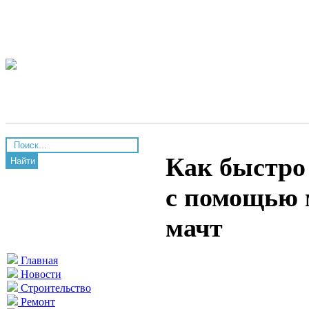
Как быстро
Найти
с помощью 
мачт
Главная
Новости
Строительство
Ремонт