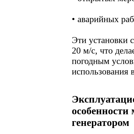
• аварийных раб
Эти установки 
20 м/с, что дел
погодным услов
использования 
Эксплуатаци
особенности
генератором