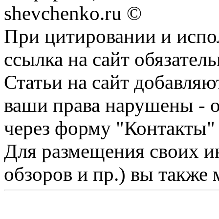
shevchenko.ru ©
При цитировании и испо
ссылка на сайт обязатель
Статьи на сайт добавляю
ваши права нарушены - 
через форму "Контакты"
Для размещения своих ин
обзоров и пр.) вы также