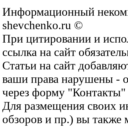
Информационный некомм
shevchenko.ru ©
При цитировании и испо
ссылка на сайт обязатель
Статьи на сайт добавляю
ваши права нарушены - 
через форму "Контакты"
Для размещения своих ин
обзоров и пр.) вы также