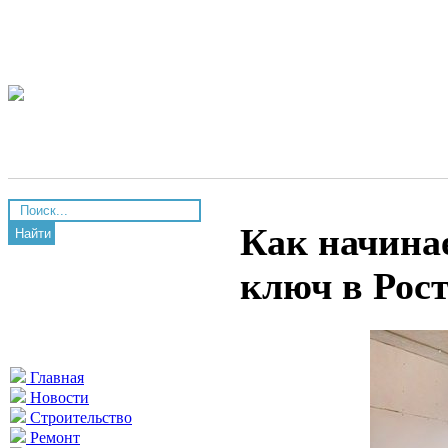
Как начина
Найти
ключ в Рос
Главная
Новости
Строительство
Ремонт