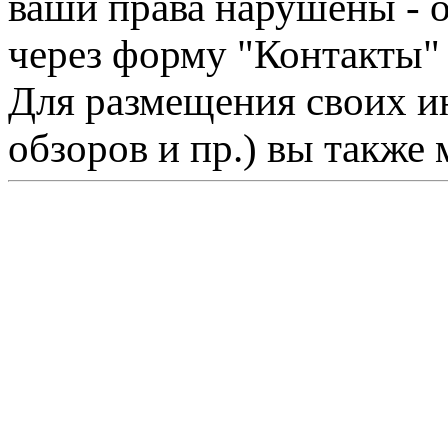
ваши права нарушены - 
через форму "Контакты"
Для размещения своих ин
обзоров и пр.) вы также