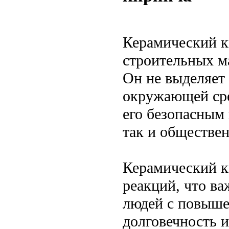
Керамический к
строительных м
Он не выделяет
окружающей сред
его безопасным
так и обществе
Керамический к
реакций, что ва
людей с повыше
долговечность и