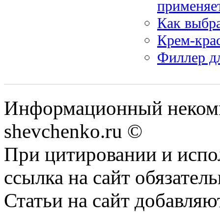
применяет
Как выбр
Крем-крас
Филлер дл
Информационный некомм
shevchenko.ru ©
При цитировании и испо
ссылка на сайт обязатель
Статьи на сайт добавляю