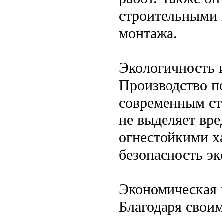
строительными 
монтажа.
Экологичность 
Производство п
современным ст
не выделяет вр
огнестойкими х
безопасность эк
Экономическая 
Благодаря свои