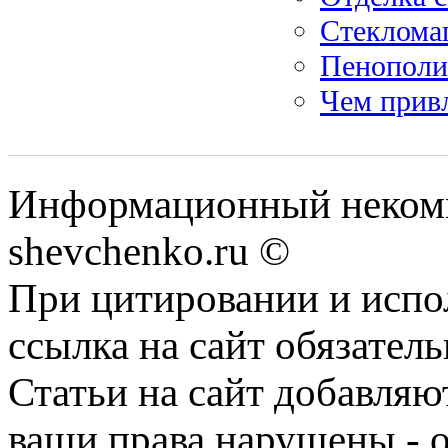
Стекломаг
Пенополис
Чем прив
Информационный некомм
shevchenko.ru ©
При цитировании и испо
ссылка на сайт обязатель
Статьи на сайт добавляю
ваши права нарушены - 