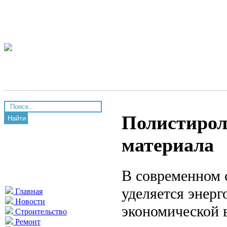
Полистирол
Найти
материала
В современном 
уделяется энер
Главная
Новости
экономической 
Строительство
Ремонт