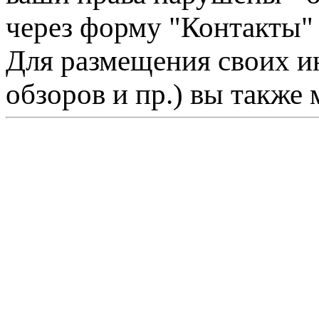
через форму "Контакты"
Для размещения своих ин
обзоров и пр.) вы также